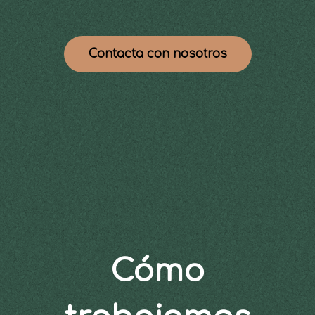
Contacta con nosotros
Cómo