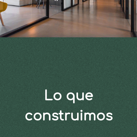
Lo que
construimos