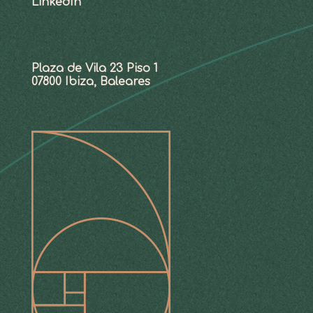
LinkedIn
Plaza de Vila 23 Piso 1
07800 Ibiza, Baleares