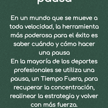
En un mundo que se mueve a
toda velocidad, la herramienta
más poderosa para el éxito es
saber cuándo y cómo hacer
una pausa
En la mayoría de los deportes
profesionales se utiliza una
pausa, un Tiempo Fuera, para
recuperar la concentración,
realinear la estrategia y volver
con más fuerza.