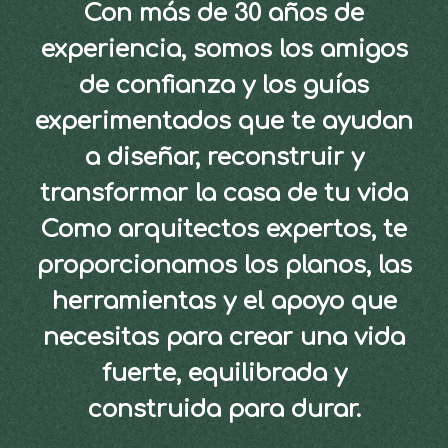
Con más de 30 años de
experiencia, somos los amigos
de confianza y los guías
experimentados que te ayudan
a diseñar, reconstruir y
transformar la casa de tu vida
Como arquitectos expertos, te
proporcionamos los planos, las
herramientas y el apoyo que
necesitas para crear una vida
fuerte, equilibrada y
construida para durar.