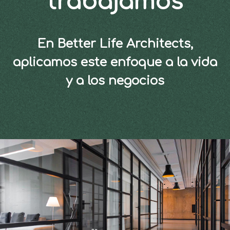
trabajamos
En Better Life Architects,
aplicamos este enfoque a la vida
y a los negocios