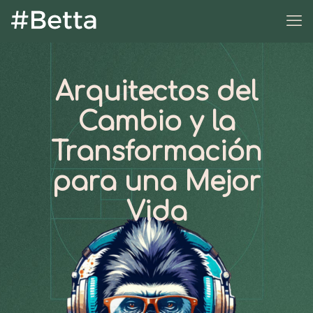
Arquitectos del
Cambio y la
Transformación
para una Mejor
Vida